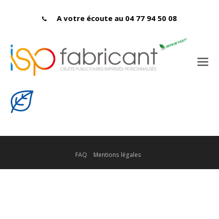
A votre écoute au 04 77 94 50 08
FAQ
Mentions légales