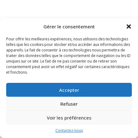
Gérer le consentement
Pour offrir les meilleures expériences, nous utilisons des technologies
telles que les cookies pour stocker et/ou accéder aux informations des
appareils. Le fait de consentir à ces technologies nous permettra de
traiter des données telles que le comportement de navigation ou les ID
uniques sur ce site. Le fait de ne pas consentir ou de retirer son
consentement peut avoir un effet négatif sur certaines caractéristiques
et fonctions.
Accepter
Refuser
Voir les préférences
Contactez-nous