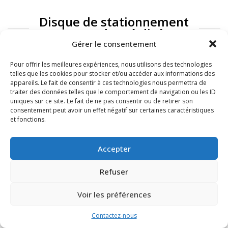
Disque de stationnement
: exemples réalisés
Gérer le consentement
Pour offrir les meilleures expériences, nous utilisons des technologies
telles que les cookies pour stocker et/ou accéder aux informations des
appareils. Le fait de consentir à ces technologies nous permettra de
traiter des données telles que le comportement de navigation ou les ID
uniques sur ce site. Le fait de ne pas consentir ou de retirer son
consentement peut avoir un effet négatif sur certaines caractéristiques
et fonctions.
FAQ
Mentions légales
Accepter
Refuser
Voir les préférences
Contactez-nous