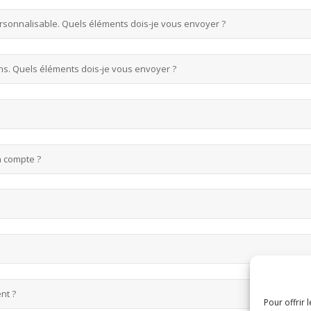
rsonnalisable. Quels éléments dois-je vous envoyer ?
ons. Quels éléments dois-je vous envoyer ?
 compte ?
nt ?
Pour offrir 