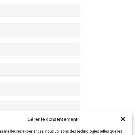
Gérer le consentement
les meilleures expériences, nous utilisons des technologies telles que les