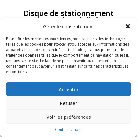
Disque de stationnement
: exemples réalisés
Gérer le consentement
Pour offrir les meilleures expériences, nous utilisons des technologies
telles que les cookies pour stocker et/ou accéder aux informations des
appareils. Le fait de consentir à ces technologies nous permettra de
traiter des données telles que le comportement de navigation ou les ID
uniques sur ce site. Le fait de ne pas consentir ou de retirer son
consentement peut avoir un effet négatif sur certaines caractéristiques
et fonctions.
FAQ
Mentions légales
Accepter
Refuser
Voir les préférences
Contactez-nous