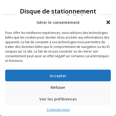
Disque de stationnement
: exemples réalisés
Gérer le consentement
Pour offrir les meilleures expériences, nous utilisons des technologies
telles que les cookies pour stocker et/ou accéder aux informations des
appareils. Le fait de consentir à ces technologies nous permettra de
traiter des données telles que le comportement de navigation ou les ID
uniques sur ce site. Le fait de ne pas consentir ou de retirer son
consentement peut avoir un effet négatif sur certaines caractéristiques
et fonctions.
FAQ
Mentions légales
Accepter
Refuser
Voir les préférences
Contactez-nous