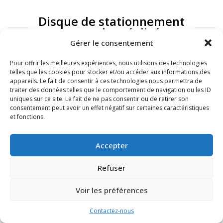
Disque de stationnement
: exemples réalisés
Gérer le consentement
Pour offrir les meilleures expériences, nous utilisons des technologies
telles que les cookies pour stocker et/ou accéder aux informations des
appareils. Le fait de consentir à ces technologies nous permettra de
traiter des données telles que le comportement de navigation ou les ID
uniques sur ce site. Le fait de ne pas consentir ou de retirer son
consentement peut avoir un effet négatif sur certaines caractéristiques
et fonctions.
FAQ
Mentions légales
Accepter
Refuser
Voir les préférences
Contactez-nous