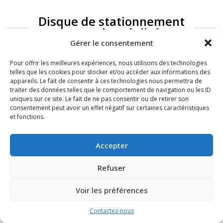
Disque de stationnement
: exemples réalisés
Gérer le consentement
Pour offrir les meilleures expériences, nous utilisons des technologies
telles que les cookies pour stocker et/ou accéder aux informations des
appareils. Le fait de consentir à ces technologies nous permettra de
traiter des données telles que le comportement de navigation ou les ID
uniques sur ce site. Le fait de ne pas consentir ou de retirer son
consentement peut avoir un effet négatif sur certaines caractéristiques
et fonctions.
FAQ
Mentions légales
Accepter
Refuser
Voir les préférences
Contactez-nous