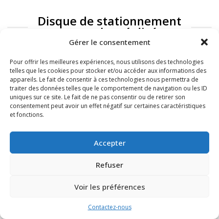
Disque de stationnement
: exemples réalisés
Gérer le consentement
Pour offrir les meilleures expériences, nous utilisons des technologies
telles que les cookies pour stocker et/ou accéder aux informations des
appareils. Le fait de consentir à ces technologies nous permettra de
traiter des données telles que le comportement de navigation ou les ID
uniques sur ce site. Le fait de ne pas consentir ou de retirer son
consentement peut avoir un effet négatif sur certaines caractéristiques
et fonctions.
FAQ
Mentions légales
Accepter
Refuser
Voir les préférences
Contactez-nous