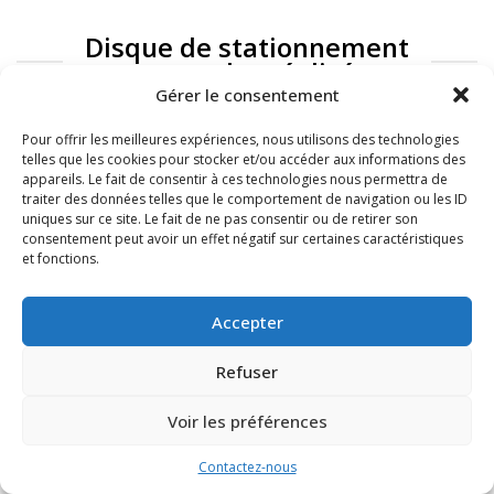
Disque de stationnement
: exemples réalisés
Gérer le consentement
Pour offrir les meilleures expériences, nous utilisons des technologies
telles que les cookies pour stocker et/ou accéder aux informations des
appareils. Le fait de consentir à ces technologies nous permettra de
traiter des données telles que le comportement de navigation ou les ID
uniques sur ce site. Le fait de ne pas consentir ou de retirer son
consentement peut avoir un effet négatif sur certaines caractéristiques
et fonctions.
FAQ
Mentions légales
Accepter
Refuser
Voir les préférences
Contactez-nous