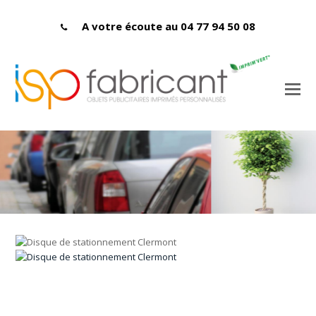
A votre écoute au 04 77 94 50 08