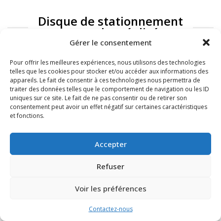
Disque de stationnement
: exemples réalisés
Gérer le consentement
Pour offrir les meilleures expériences, nous utilisons des technologies
telles que les cookies pour stocker et/ou accéder aux informations des
appareils. Le fait de consentir à ces technologies nous permettra de
traiter des données telles que le comportement de navigation ou les ID
uniques sur ce site. Le fait de ne pas consentir ou de retirer son
consentement peut avoir un effet négatif sur certaines caractéristiques
et fonctions.
FAQ
Mentions légales
Accepter
Refuser
Voir les préférences
Contactez-nous