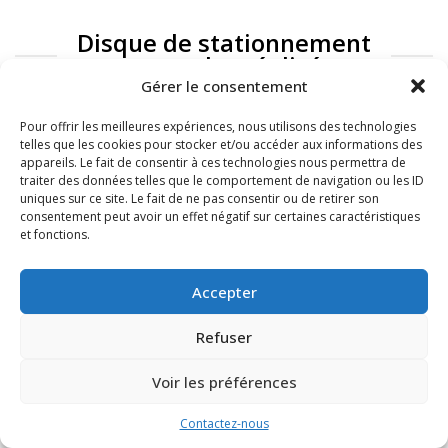
Disque de stationnement
: exemples réalisés
Gérer le consentement
Pour offrir les meilleures expériences, nous utilisons des technologies
telles que les cookies pour stocker et/ou accéder aux informations des
appareils. Le fait de consentir à ces technologies nous permettra de
traiter des données telles que le comportement de navigation ou les ID
uniques sur ce site. Le fait de ne pas consentir ou de retirer son
consentement peut avoir un effet négatif sur certaines caractéristiques
et fonctions.
FAQ
Mentions légales
Accepter
Refuser
Voir les préférences
Contactez-nous