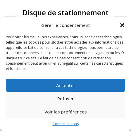
Disque de stationnement
: exemples réalisés
Gérer le consentement
Pour offrir les meilleures expériences, nous utilisons des technologies
telles que les cookies pour stocker et/ou accéder aux informations des
appareils. Le fait de consentir à ces technologies nous permettra de
traiter des données telles que le comportement de navigation ou les ID
uniques sur ce site. Le fait de ne pas consentir ou de retirer son
consentement peut avoir un effet négatif sur certaines caractéristiques
et fonctions.
FAQ
Mentions légales
Accepter
Refuser
Voir les préférences
Contactez-nous