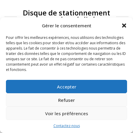
Disque de stationnement
: exemples réalisés
Gérer le consentement
Pour offrir les meilleures expériences, nous utilisons des technologies
telles que les cookies pour stocker et/ou accéder aux informations des
appareils. Le fait de consentir à ces technologies nous permettra de
traiter des données telles que le comportement de navigation ou les ID
uniques sur ce site. Le fait de ne pas consentir ou de retirer son
consentement peut avoir un effet négatif sur certaines caractéristiques
et fonctions.
FAQ
Mentions légales
Accepter
Refuser
Voir les préférences
Contactez-nous