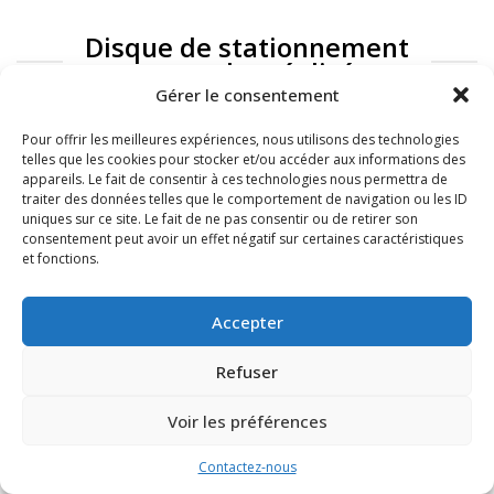
Disque de stationnement
: exemples réalisés
Gérer le consentement
Pour offrir les meilleures expériences, nous utilisons des technologies
telles que les cookies pour stocker et/ou accéder aux informations des
appareils. Le fait de consentir à ces technologies nous permettra de
traiter des données telles que le comportement de navigation ou les ID
uniques sur ce site. Le fait de ne pas consentir ou de retirer son
consentement peut avoir un effet négatif sur certaines caractéristiques
et fonctions.
FAQ
Mentions légales
Accepter
Refuser
Voir les préférences
Contactez-nous