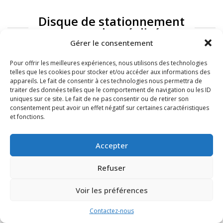
Disque de stationnement
: exemples réalisés
Gérer le consentement
Pour offrir les meilleures expériences, nous utilisons des technologies
telles que les cookies pour stocker et/ou accéder aux informations des
appareils. Le fait de consentir à ces technologies nous permettra de
traiter des données telles que le comportement de navigation ou les ID
uniques sur ce site. Le fait de ne pas consentir ou de retirer son
consentement peut avoir un effet négatif sur certaines caractéristiques
et fonctions.
FAQ
Mentions légales
Accepter
Refuser
Voir les préférences
Contactez-nous