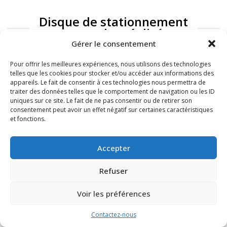
Disque de stationnement
: exemples réalisés
Gérer le consentement
Pour offrir les meilleures expériences, nous utilisons des technologies
telles que les cookies pour stocker et/ou accéder aux informations des
appareils. Le fait de consentir à ces technologies nous permettra de
traiter des données telles que le comportement de navigation ou les ID
uniques sur ce site. Le fait de ne pas consentir ou de retirer son
consentement peut avoir un effet négatif sur certaines caractéristiques
et fonctions.
FAQ
Mentions légales
Accepter
Refuser
Voir les préférences
Contactez-nous