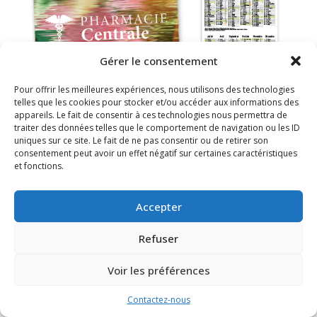
Gérer le consentement
Pour offrir les meilleures expériences, nous utilisons des technologies
telles que les cookies pour stocker et/ou accéder aux informations des
appareils. Le fait de consentir à ces technologies nous permettra de
traiter des données telles que le comportement de navigation ou les ID
uniques sur ce site. Le fait de ne pas consentir ou de retirer son
consentement peut avoir un effet négatif sur certaines caractéristiques
FAQ
Mentions légales
et fonctions.
Accepter
Refuser
Voir les préférences
Contactez-nous