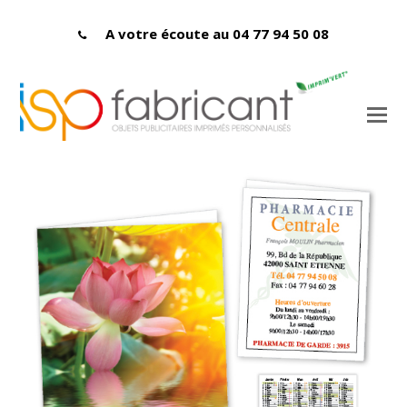
A votre écoute au 04 77 94 50 08