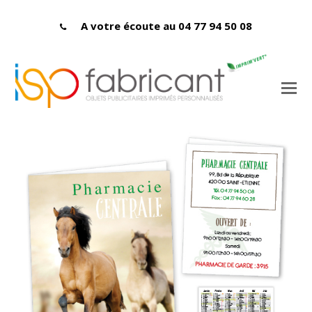
A votre écoute au 04 77 94 50 08