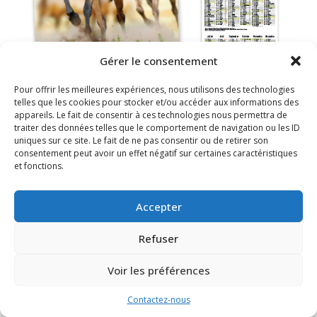
Gérer le consentement
Pour offrir les meilleures expériences, nous utilisons des technologies
telles que les cookies pour stocker et/ou accéder aux informations des
appareils. Le fait de consentir à ces technologies nous permettra de
traiter des données telles que le comportement de navigation ou les ID
uniques sur ce site. Le fait de ne pas consentir ou de retirer son
consentement peut avoir un effet négatif sur certaines caractéristiques
FAQ
Mentions légales
et fonctions.
Accepter
Refuser
Voir les préférences
Contactez-nous