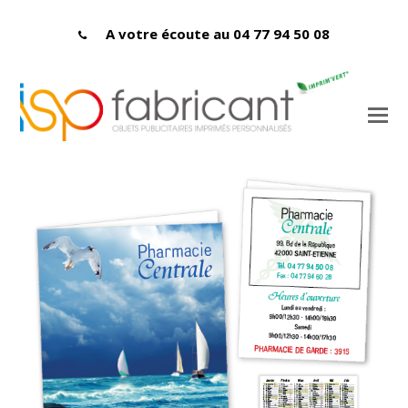
A votre écoute au 04 77 94 50 08