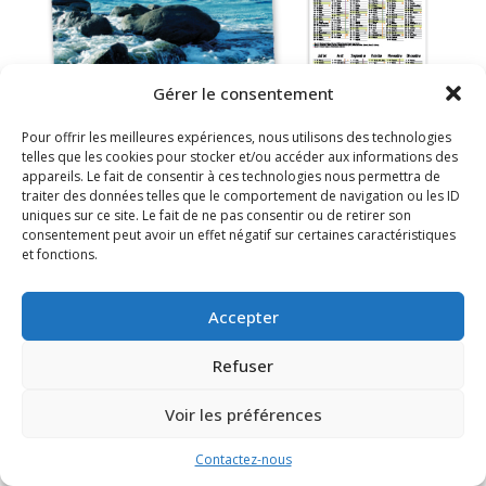
Gérer le consentement
Pour offrir les meilleures expériences, nous utilisons des technologies
telles que les cookies pour stocker et/ou accéder aux informations des
appareils. Le fait de consentir à ces technologies nous permettra de
traiter des données telles que le comportement de navigation ou les ID
uniques sur ce site. Le fait de ne pas consentir ou de retirer son
consentement peut avoir un effet négatif sur certaines caractéristiques
FAQ
Mentions légales
et fonctions.
Accepter
Refuser
Voir les préférences
Contactez-nous