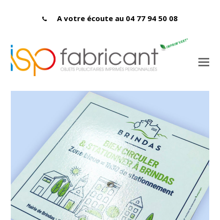
A votre écoute au 04 77 94 50 08