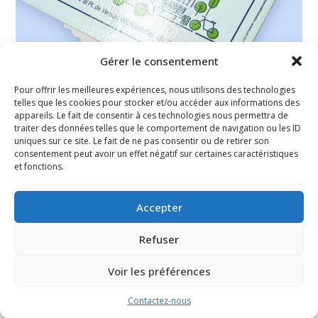
Gérer le consentement
Pour offrir les meilleures expériences, nous utilisons des technologies
telles que les cookies pour stocker et/ou accéder aux informations des
appareils. Le fait de consentir à ces technologies nous permettra de
traiter des données telles que le comportement de navigation ou les ID
uniques sur ce site. Le fait de ne pas consentir ou de retirer son
consentement peut avoir un effet négatif sur certaines caractéristiques
FAQ
Mentions légales
et fonctions.
Accepter
Refuser
Voir les préférences
Contactez-nous