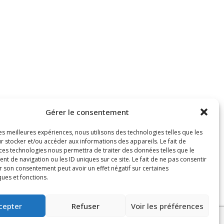
Gérer le consentement
les meilleures expériences, nous utilisons des technologies telles que les
r stocker et/ou accéder aux informations des appareils. Le fait de
 ces technologies nous permettra de traiter des données telles que le
 de navigation ou les ID uniques sur ce site. Le fait de ne pas consentir
r son consentement peut avoir un effet négatif sur certaines
ques et fonctions.
cepter
Refuser
Voir les préférences