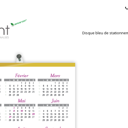
Disque bleu de stationne