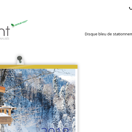
Disque bleu de stationne