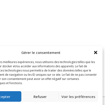
Gérer le consentement
les meilleures expériences, nous utilisons des technologies telles que les
r stocker et/ou accéder aux informations des appareils. Le fait de
 ces technologies nous permettra de traiter des données telles que le
 de navigation ou les ID uniques sur ce site. Le fait de ne pas consentir
r son consentement peut avoir un effet négatif sur certaines
ques et fonctions.
cepter
Refuser
Voir les préférences