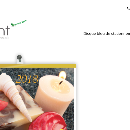
Disque bleu de stationne