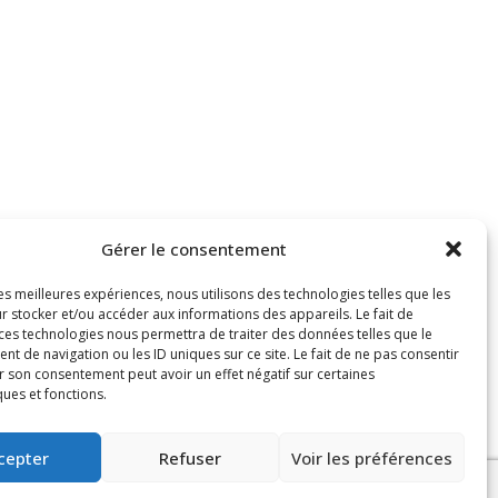
Gérer le consentement
les meilleures expériences, nous utilisons des technologies telles que les
r stocker et/ou accéder aux informations des appareils. Le fait de
 ces technologies nous permettra de traiter des données telles que le
 de navigation ou les ID uniques sur ce site. Le fait de ne pas consentir
r son consentement peut avoir un effet négatif sur certaines
ques et fonctions.
cepter
Refuser
Voir les préférences