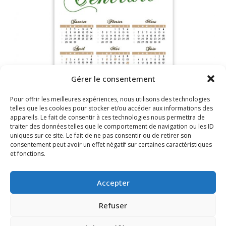
Gérer le consentement
Pour offrir les meilleures expériences, nous utilisons des technologies
telles que les cookies pour stocker et/ou accéder aux informations des
appareils. Le fait de consentir à ces technologies nous permettra de
traiter des données telles que le comportement de navigation ou les ID
uniques sur ce site. Le fait de ne pas consentir ou de retirer son
consentement peut avoir un effet négatif sur certaines caractéristiques
et fonctions.
Accepter
Refuser