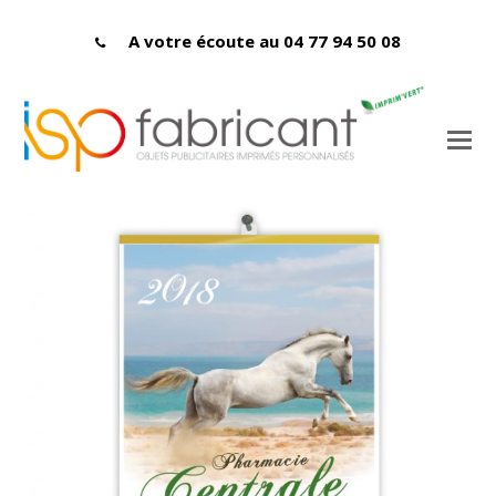
A votre écoute au 04 77 94 50 08