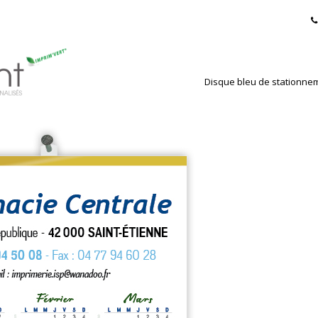
Disque bleu de stationne