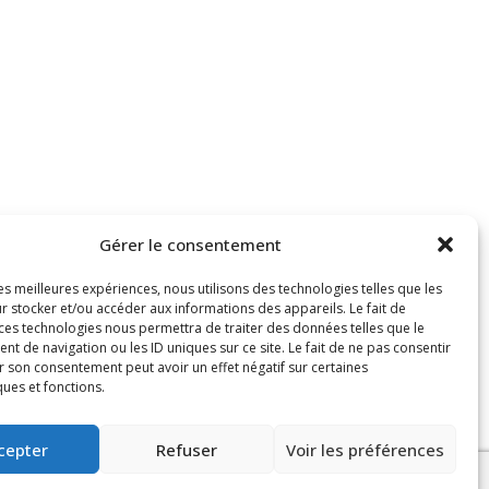
Gérer le consentement
les meilleures expériences, nous utilisons des technologies telles que les
r stocker et/ou accéder aux informations des appareils. Le fait de
 ces technologies nous permettra de traiter des données telles que le
 de navigation ou les ID uniques sur ce site. Le fait de ne pas consentir
r son consentement peut avoir un effet négatif sur certaines
ques et fonctions.
cepter
Refuser
Voir les préférences