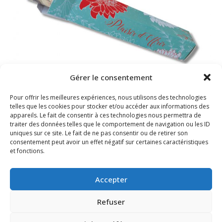
Gérer le consentement
Pour offrir les meilleures expériences, nous utilisons des technologies
telles que les cookies pour stocker et/ou accéder aux informations des
appareils. Le fait de consentir à ces technologies nous permettra de
traiter des données telles que le comportement de navigation ou les ID
uniques sur ce site. Le fait de ne pas consentir ou de retirer son
consentement peut avoir un effet négatif sur certaines caractéristiques
et fonctions.
Accepter
Refuser