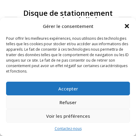
Disque de stationnement
: exemples réalisés
Gérer le consentement
Pour offrir les meilleures expériences, nous utilisons des technologies
telles que les cookies pour stocker et/ou accéder aux informations des
appareils. Le fait de consentir à ces technologies nous permettra de
traiter des données telles que le comportement de navigation ou les ID
uniques sur ce site. Le fait de ne pas consentir ou de retirer son
consentement peut avoir un effet négatif sur certaines caractéristiques
et fonctions.
FAQ
Mentions légales
Accepter
Refuser
Voir les préférences
Contactez-nous