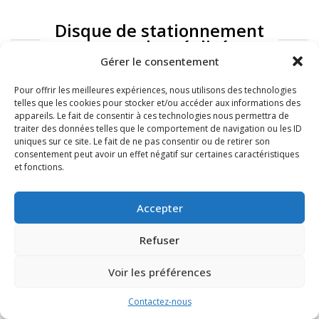
Disque de stationnement
: exemples réalisés
Gérer le consentement
Pour offrir les meilleures expériences, nous utilisons des technologies
telles que les cookies pour stocker et/ou accéder aux informations des
appareils. Le fait de consentir à ces technologies nous permettra de
traiter des données telles que le comportement de navigation ou les ID
uniques sur ce site. Le fait de ne pas consentir ou de retirer son
consentement peut avoir un effet négatif sur certaines caractéristiques
et fonctions.
FAQ
Mentions légales
Accepter
Refuser
Voir les préférences
Contactez-nous