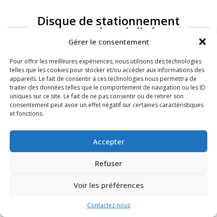
Disque de stationnement
: exemples réalisés
Gérer le consentement
Pour offrir les meilleures expériences, nous utilisons des technologies
telles que les cookies pour stocker et/ou accéder aux informations des
appareils. Le fait de consentir à ces technologies nous permettra de
traiter des données telles que le comportement de navigation ou les ID
uniques sur ce site. Le fait de ne pas consentir ou de retirer son
consentement peut avoir un effet négatif sur certaines caractéristiques
et fonctions.
FAQ
Mentions légales
Accepter
Refuser
Voir les préférences
Contactez-nous