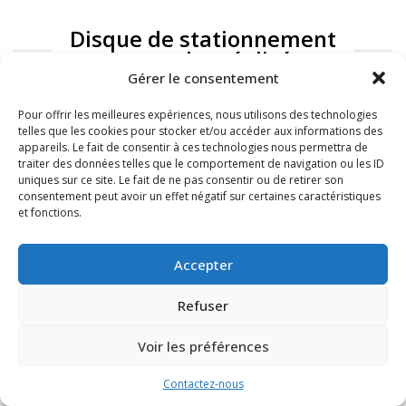
Disque de stationnement
: exemples réalisés
Gérer le consentement
Pour offrir les meilleures expériences, nous utilisons des technologies
telles que les cookies pour stocker et/ou accéder aux informations des
appareils. Le fait de consentir à ces technologies nous permettra de
traiter des données telles que le comportement de navigation ou les ID
uniques sur ce site. Le fait de ne pas consentir ou de retirer son
consentement peut avoir un effet négatif sur certaines caractéristiques
et fonctions.
FAQ
Mentions légales
Accepter
Refuser
Voir les préférences
Contactez-nous