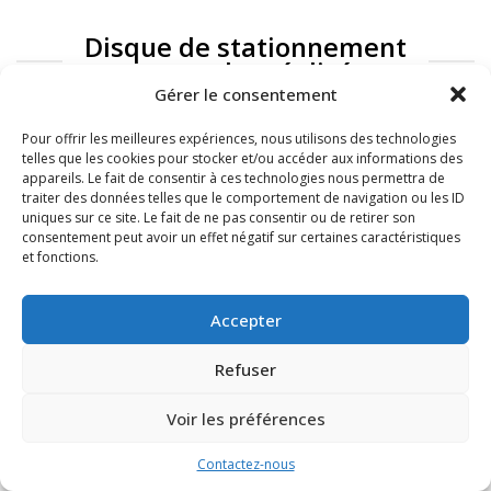
Disque de stationnement
: exemples réalisés
Gérer le consentement
Pour offrir les meilleures expériences, nous utilisons des technologies
telles que les cookies pour stocker et/ou accéder aux informations des
appareils. Le fait de consentir à ces technologies nous permettra de
traiter des données telles que le comportement de navigation ou les ID
uniques sur ce site. Le fait de ne pas consentir ou de retirer son
consentement peut avoir un effet négatif sur certaines caractéristiques
et fonctions.
FAQ
Mentions légales
Accepter
Refuser
Voir les préférences
Contactez-nous