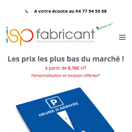
A votre écoute au 04 77 94 50 08