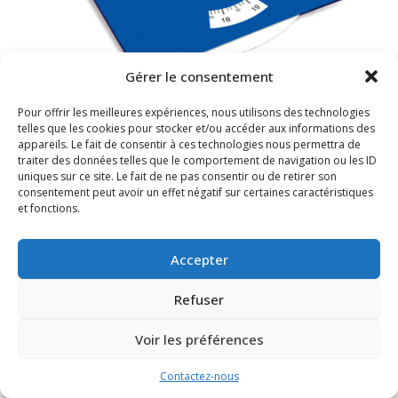
Gérer le consentement
Pour offrir les meilleures expériences, nous utilisons des technologies
telles que les cookies pour stocker et/ou accéder aux informations des
appareils. Le fait de consentir à ces technologies nous permettra de
traiter des données telles que le comportement de navigation ou les ID
uniques sur ce site. Le fait de ne pas consentir ou de retirer son
FAQ
Mentions légales
consentement peut avoir un effet négatif sur certaines caractéristiques
et fonctions.
Accepter
Refuser
Voir les préférences
Contactez-nous