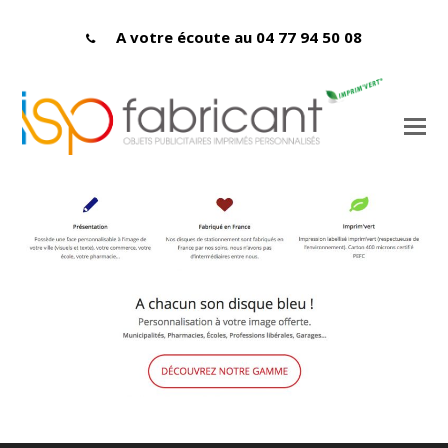
A votre écoute au 04 77 94 50 08