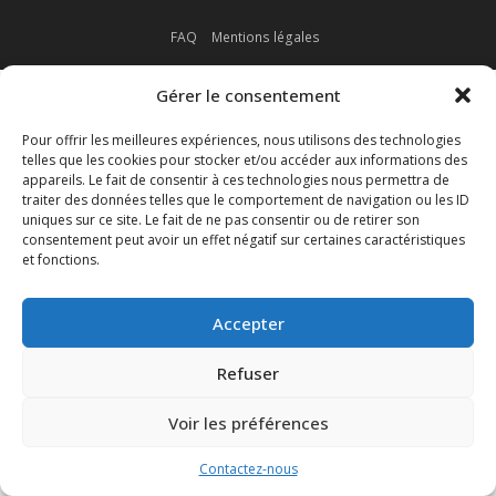
FAQ
Mentions légales
Gérer le consentement
Pour offrir les meilleures expériences, nous utilisons des technologies
telles que les cookies pour stocker et/ou accéder aux informations des
appareils. Le fait de consentir à ces technologies nous permettra de
traiter des données telles que le comportement de navigation ou les ID
uniques sur ce site. Le fait de ne pas consentir ou de retirer son
consentement peut avoir un effet négatif sur certaines caractéristiques
et fonctions.
Accepter
Refuser
Voir les préférences
Contactez-nous